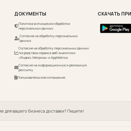
ДОКУМЕНТЫ
СКАЧАТЬ ПР
Политика в отношении обработки
персональных данных
Согласие на обработку персональных
данных
Согласие на обработку персональных данных
посредством сервиса веб-аналитики
«Яндекс.Метрика» и AppMetrica
Согласие на информационную и рекламную
рассылку
Пользовательское соглашение
ие для вашего бизнеса доставки? Пишите!