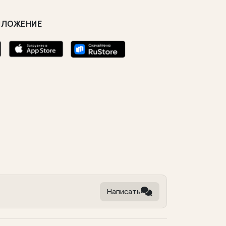
ИЛОЖЕНИЕ
Написать