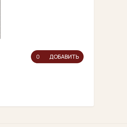
ДОБАВИТЬ