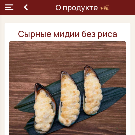
О продукте
Сырные мидии без риса