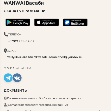
WANWAI Васаби
СКАЧАТЬ ПРИЛОЖЕНИЕ
ТЕЛЕФОН
+7 902 295-67-67
АДРЕС
Ул.Куйбышева 68/70 wasabi-asian-food@yandex.ru
МЫ В СОЦСЕТЯХ
ДОКУМЕНТЫ
Политика в отношении обработки персональных данных
Согласие на обработку персональных данных