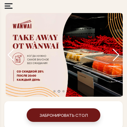
ЗАБРОНИРОВАТЬ СТОЛ