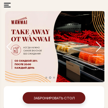
ЗАБРОНИРОВАТЬ СТОЛ