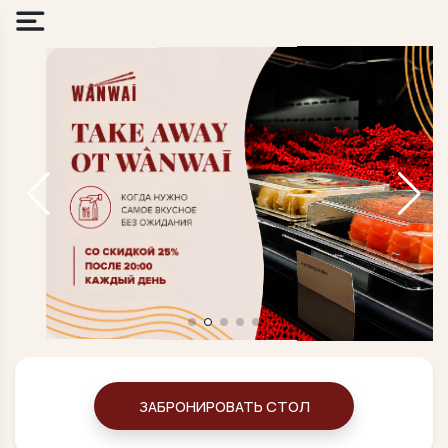
ЗАБРОНИРОВАТЬ СТОЛ